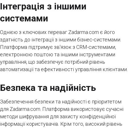
Інтеграція з іншими
системами
Однією з ключових переваг Zadarma.com є його
здатність до інтеграції з іншими бізнес-системами.
Платформа підтримує зв'язок з CRM-системами,
електронною поштою та іншими інструментами
управління, що забезпечує потрібний рівень
автоматизації та ефективності управління клієнтами.
Безпека та надійність
Забезпечення безпеки та надійності є пріоритетом
для Zadarma.com. Платформа використовує сучасні
методи шифрування для захисту конфіденційної
інформації користувачів. Крім того, високий рівень