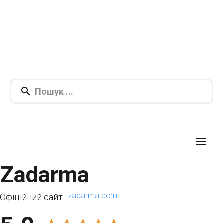
Zadarma
zadarma.com
Офіційний сайт