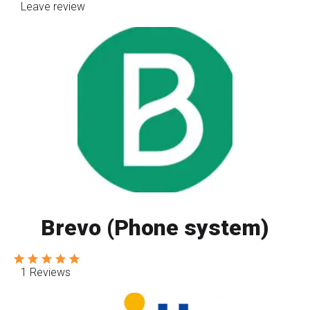
Leave review
Brevo (Phone system)
1 Reviews