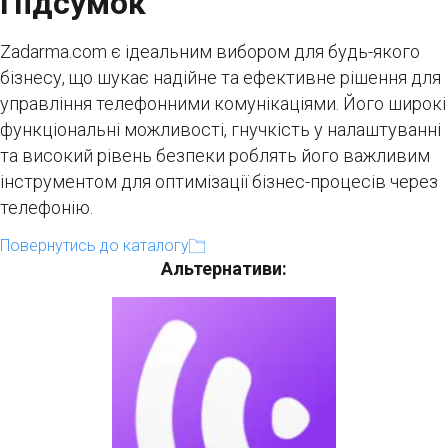
Підсумок
Zadarma.com є ідеальним вибором для будь-якого
бізнесу, що шукає надійне та ефективне рішення для
управління телефонними комунікаціями. Його широкі
функціональні можливості, гнучкість у налаштуванні
та високий рівень безпеки роблять його важливим
інструментом для оптимізації бізнес-процесів через
телефонію.
Повернутись до каталогу
Альтернативи: