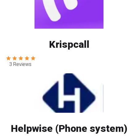
Krispcall
3 Reviews
Helpwise (Phone system)