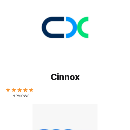
Cinnox
1 Reviews