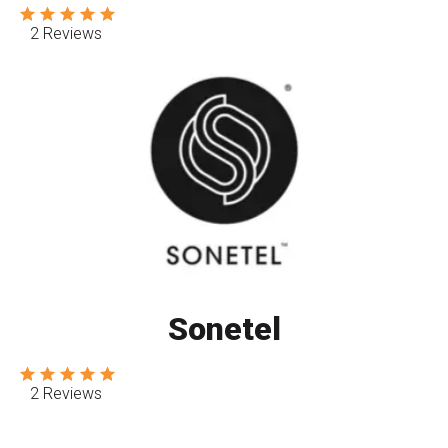
2 Reviews
Sonetel
2 Reviews