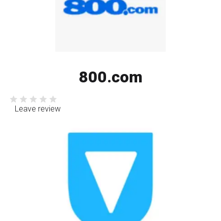
800.com
Leave review