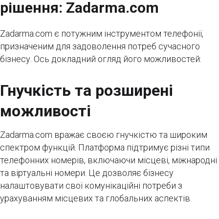
рішення: Zadarma.com
Zadarma.com є потужним інструментом телефонії,
призначеним для задоволення потреб сучасного
бізнесу. Ось докладний огляд його можливостей:
Гнучкість та розширені
можливості
Zadarma.com вражає своєю гнучкістю та широким
спектром функцій. Платформа підтримує різні типи
телефонних номерів, включаючи місцеві, міжнародні
та віртуальні номери. Це дозволяє бізнесу
налаштовувати свої комунікаційні потреби з
урахуванням місцевих та глобальних аспектів.