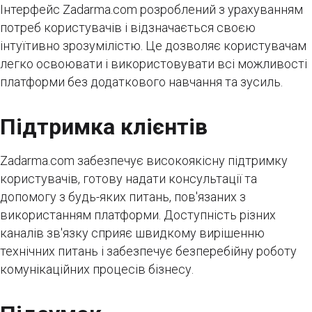
Інтерфейс Zadarma.com розроблений з урахуванням
потреб користувачів і відзначається своєю
інтуїтивно зрозумілістю. Це дозволяє користувачам
легко освоювати і використовувати всі можливості
платформи без додаткового навчання та зусиль.
Підтримка клієнтів
Zadarma.com забезпечує високоякісну підтримку
користувачів, готову надати консультації та
допомогу з будь-яких питань, пов'язаних з
використанням платформи. Доступність різних
каналів зв'язку сприяє швидкому вирішенню
технічних питань і забезпечує безперебійну роботу
комунікаційних процесів бізнесу.