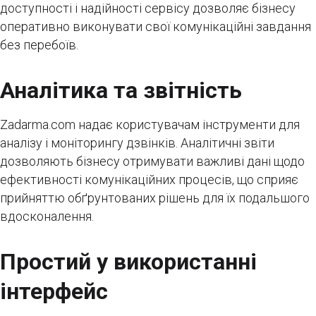
доступності і надійності сервісу дозволяє бізнесу
оперативно виконувати свої комунікаційні завдання
без перебоїв.
Аналітика та звітність
Zadarma.com надає користувачам інструменти для
аналізу і моніторингу дзвінків. Аналітичні звіти
дозволяють бізнесу отримувати важливі дані щодо
ефективності комунікаційних процесів, що сприяє
прийняттю обґрунтованих рішень для їх подальшого
вдосконалення.
Простий у використанні
інтерфейс