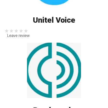
Unitel Voice
Leave review