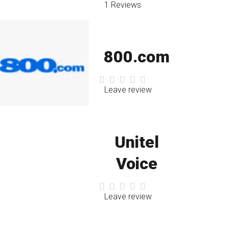
1 Reviews
800.com
Leave review
Unitel
Voice
Leave review