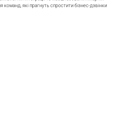
я команд, які прагнуть спростити бізнес-дзвінки