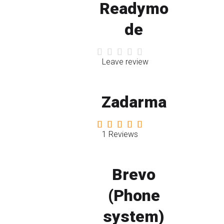
Readymo
de
Leave review
Zadarma
1 Reviews
Brevo
(Phone
system)