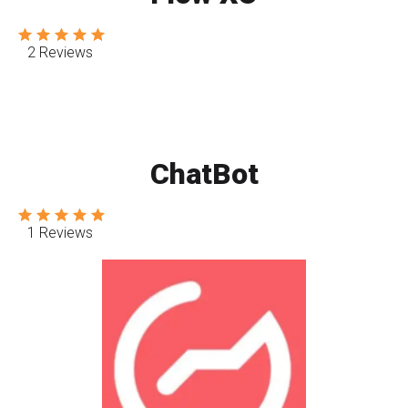
2 Reviews
ChatBot
1 Reviews