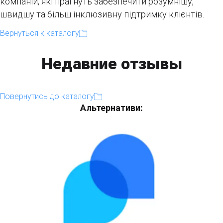
компаній, які прагнуть забезпечити розумнішу,
швидшу та більш інклюзивну підтримку клієнтів.
Вернуться к каталогу
Недавние отзывы
Повернутись до каталогу
Альтернативи: