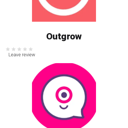
Outgrow
Leave review