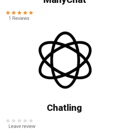
1 Reviews
Chatling
Leave review