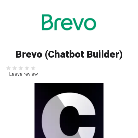
Brevo (Chatbot Builder)
Leave review