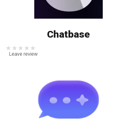
Chatbase
Leave review