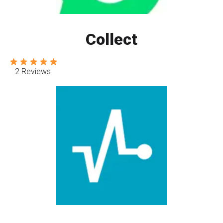
Collect
2 Reviews