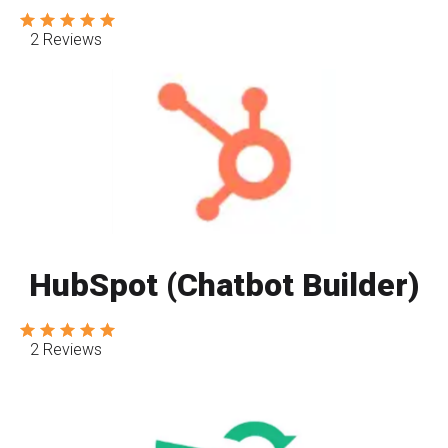
2 Reviews
HubSpot (Chatbot Builder)
2 Reviews