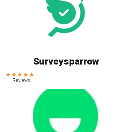
Surveysparrow
1 Reviews