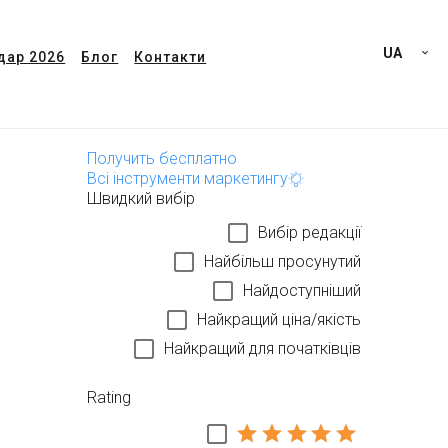
UA
дар 2026
Блог
Контакти
Получить бесплатно
Всі інструменти маркетингу
Швидкий вибір
Вибір редакції
Найбільш просунутий
Найдоступніший
Найкращий ціна/якість
Найкращий для початківців
Rating