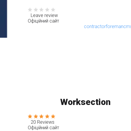
Leave review
Офіційний сайт
contractorforemancm
Worksection
20 Reviews
Офіційний сайт