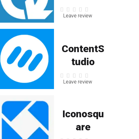
Leave review
ContentS
tudio
Leave review
Iconosqu
are