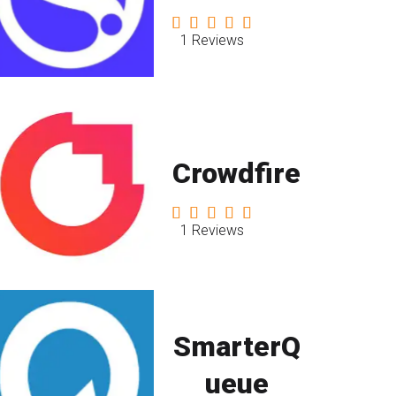
1 Reviews
Crowdfire
1 Reviews
SmarterQ
ueue