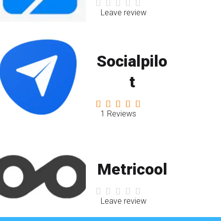
Leave review
Socialpilo
t
1 Reviews
Metricool
Leave review