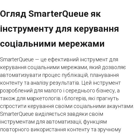
Огляд SmarterQueue як
інструменту для керування
соціальними мережами
SmarterQueue — це ефективний інструмент для
керування соціальними мережами, який дозволяє
автоматизувати процес публікацій, планування
контенту та аналізу результатів. Цей інструмент
розроблений для малого і середнього бізнесу, а
також для маркетологів і блогерів, які прагнуть
спростити керування своїми соціальними акаунтами.
SmarterQueue виділяється завдяки своїм
інструментам для автоматизації, функціям
повторного використання контенту та зручному