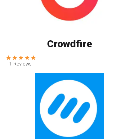
Crowdfire
1 Reviews