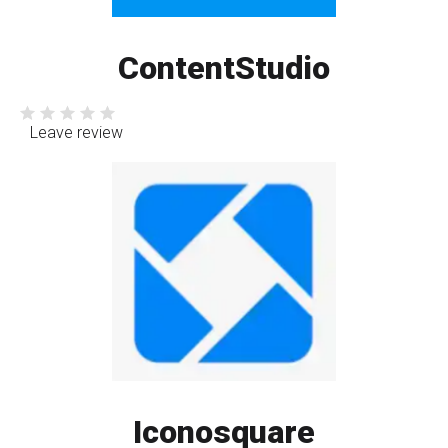
ContentStudio
Leave review
Iconosquare