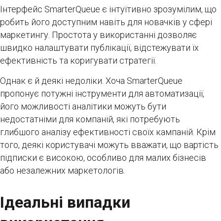
Інтерфейс SmarterQueue є інтуїтивно зрозумілим, що
робить його доступним навіть для новачків у сфері
маркетингу. Простота у використанні дозволяє
швидко налаштувати публікації, відстежувати їх
ефективність та коригувати стратегії.
Однак є й деякі недоліки. Хоча SmarterQueue
пропонує потужні інструменти для автоматизації,
його можливості аналітики можуть бути
недостатніми для компаній, які потребують
глибшого аналізу ефективності своїх кампаній. Крім
того, деякі користувачі можуть вважати, що вартість
підписки є високою, особливо для малих бізнесів
або незалежних маркетологів.
Ідеальні випадки