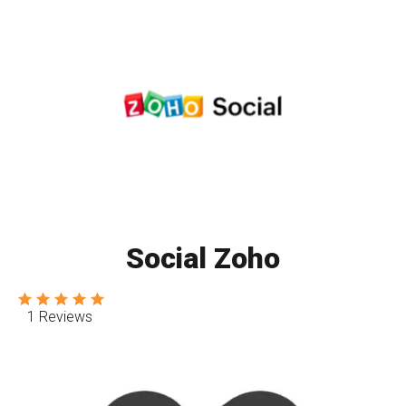
Social Zoho
1 Reviews