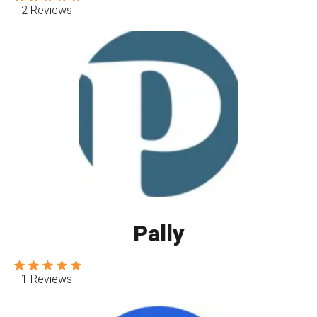
2 Reviews
Pally
1 Reviews