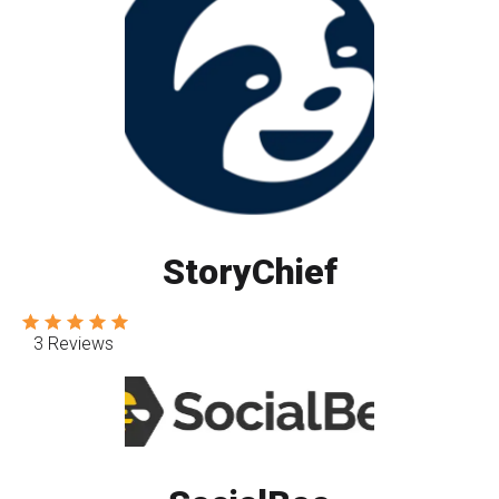
StoryChief
3 Reviews