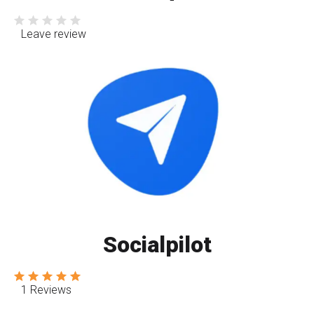
Leave review
Socialpilot
1 Reviews