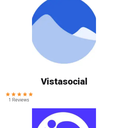
Vistasocial
1 Reviews