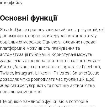
інтерфейсу.
Основні функції
SmarterQueue пропонує широкий спектр функцій, які
допомагають спростити керування контентом у
соціальних мережах. Однією з головних переваг
платформи є можливість планування та
автоматизації публікацій. Користувачі можуть
заздалегідь створювати контент і налаштовувати
його публікацію на таких платформах, як Facebook,
Twitter, Instagram, LinkedIn і Pinterest. SmarterQueue
дозволяє чітко розподіляти час публікацій, щоб
зберігати регулярність та постійну активність у
соціальних мережах.
Ще однією важливою функцією є повторне