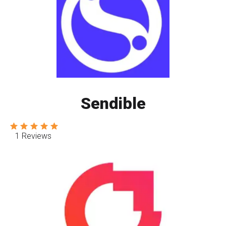
Sendible
1 Reviews