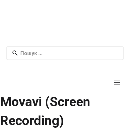
Movavi (Screen
Recording)