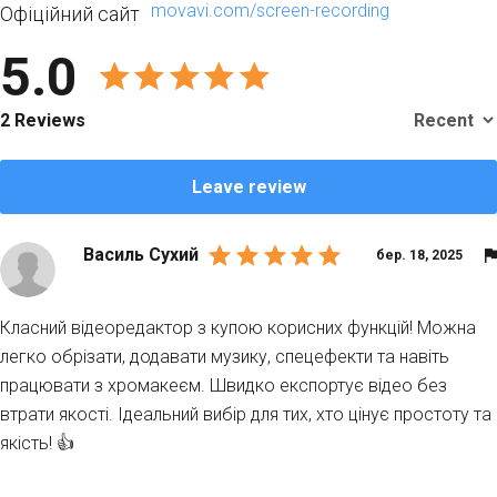
movavi.com/screen-recording
Офіційний сайт
5.0
2 Reviews
Leave review
Василь Сухий
бер. 18, 2025
Класний відеоредактор з купою корисних функцій! Можна
легко обрізати, додавати музику, спецефекти та навіть
працювати з хромакеєм. Швидко експортує відео без
втрати якості. Ідеальний вибір для тих, хто цінує простоту та
якість! 👍