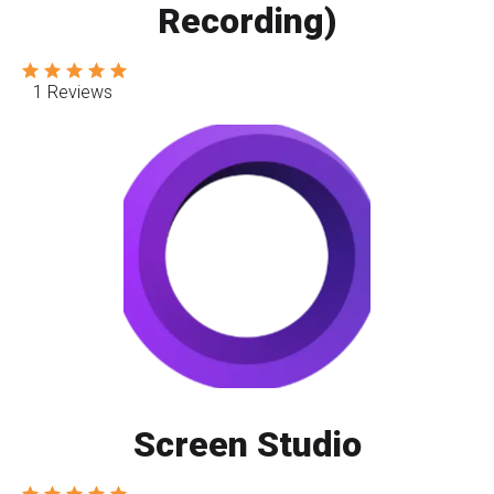
Recording)
1 Reviews
Screen Studio