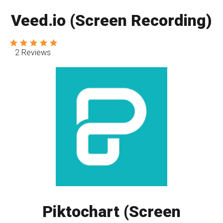
Veed.io (Screen Recording)
2 Reviews
Piktochart (Screen