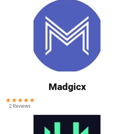
Madgicx
2 Reviews