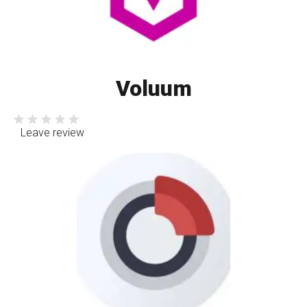
Voluum
Leave review