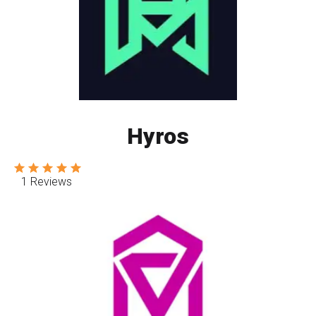
Hyros
1 Reviews