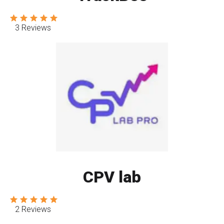
3 Reviews
CPV lab
2 Reviews