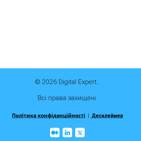
© 2026 Digital Expert.
Всі права захищені
Політика конфіденційності
|
Десклеймер