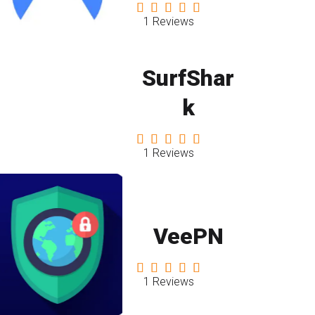
1 Reviews
SurfShar
k
1 Reviews
VeePN
1 Reviews