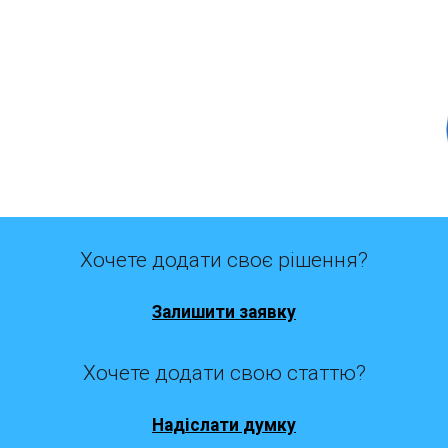
Хочете додати своє рішення?
Залишити заявку
Хочете додати свою статтю?
Надіслати думку