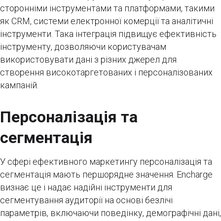
сторонніми інструментами та платформами, такими
як CRM, системи електронної комерції та аналітичні
інструменти. Така інтеграція підвищує ефективність
інструменту, дозволяючи користувачам
використовувати дані з різних джерел для
створення високотаргетованих і персоналізованих
кампаній.
Персоналізація та
сегментація
У сфері ефективного маркетингу персоналізація та
сегментація мають першорядне значення. Encharge
визнає це і надає надійні інструменти для
сегментування аудиторії на основі безлічі
параметрів, включаючи поведінку, демографічні дані,