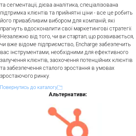
та сегментації, дієва аналітика, спеціалізована
підтримка клієнтів та прийнятні ціни - все це робить
його привабливим вибором для компаній, які
прагнуть вдосконалити свої маркетингові стратегії.
Незалежно від того, чи ви стартап, що розвивається,
чи вже відоме підприємство, Encharge забезпечить
вас інструментами, необхідними для ефективного
залучення клієнтів, заохочення потенційних клієнтів
та забезпечення сталого зростання в умовах
зростаючого ринку.
Повернутись до каталогу
Альтернативи: