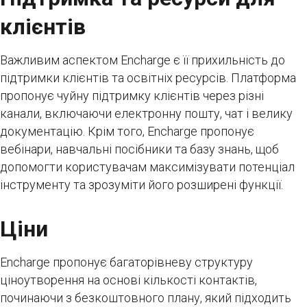
клієнтів
Важливим аспектом Encharge є її прихильність до
підтримки клієнтів та освітніх ресурсів. Платформа
пропонує чуйну підтримку клієнтів через різні
канали, включаючи електронну пошту, чат і велику
документацію. Крім того, Encharge пропонує
вебінари, навчальні посібники та базу знань, щоб
допомогти користувачам максимізувати потенціал
інструменту та зрозуміти його розширені функції.
Ціни
Encharge пропонує багаторівневу структуру
ціноутворення на основі кількості контактів,
починаючи з безкоштовного плану, який підходить