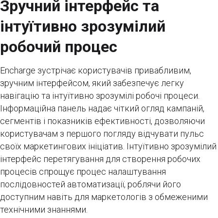
Зручний інтерфейс та
інтуїтивно зрозумілий
робочий процес
Encharge зустрічає користувачів привабливим,
зручним інтерфейсом, який забезпечує легку
навігацію та інтуїтивно зрозумілі робочі процеси.
Інформаційна панель надає чіткий огляд кампаній,
сегментів і показників ефективності, дозволяючи
користувачам з першого погляду відчувати пульс
своїх маркетингових ініціатив. Інтуїтивно зрозумілий
інтерфейс перетягування для створення робочих
процесів спрощує процес налаштування
послідовностей автоматизації, роблячи його
доступним навіть для маркетологів з обмеженими
технічними знаннями.