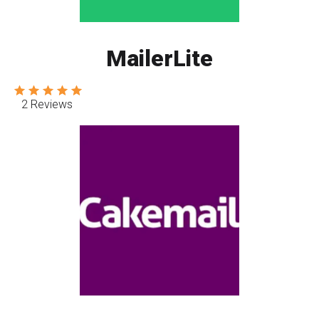
MailerLite
2 Reviews