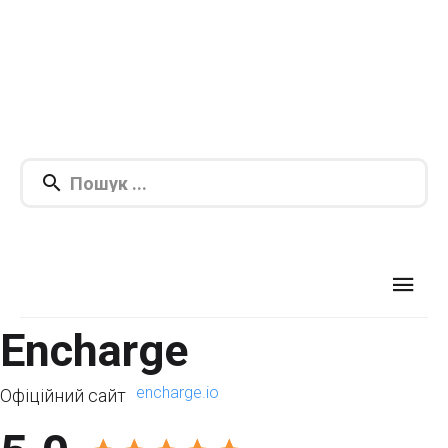
Encharge
encharge.io
Офіційний сайт