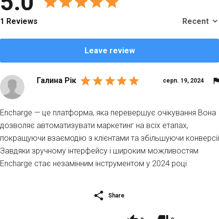
5.0
1 Reviews
Leave review
Галина Рік
серп. 19, 2024
Encharge — це платформа, яка перевершує очікування Вона
дозволяє автоматизувати маркетинг на всіх етапах,
покращуючи взаємодію з клієнтами та збільшуючи конверсії
Завдяки зручному інтерфейсу і широким можливостям
Encharge стає незамінним інструментом у 2024 році
Share