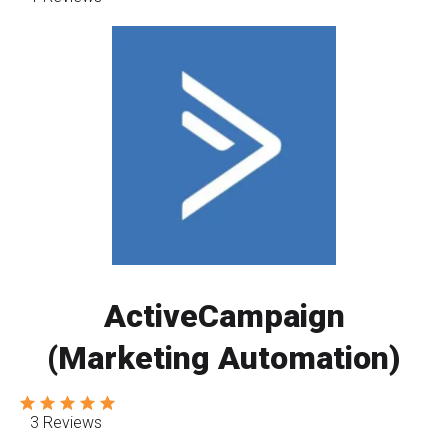
ActiveCampaign
(Marketing Automation)
3 Reviews