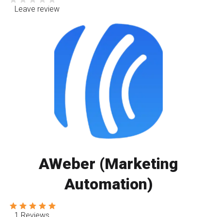
Leave review
AWeber (Marketing
Automation)
1 Reviews