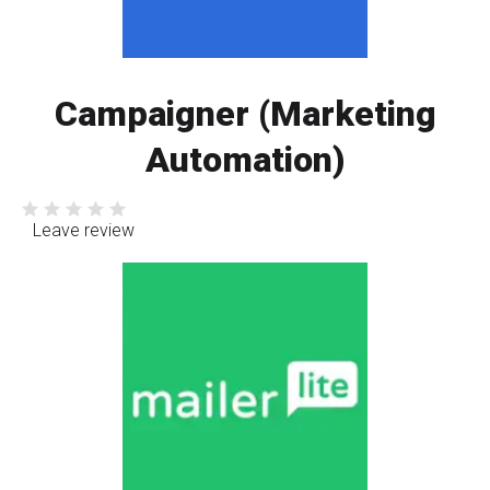
Campaigner (Marketing
Automation)
Leave review