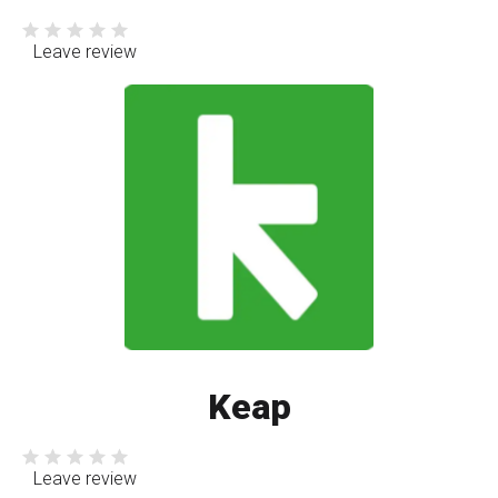
Leave review
Keap
Leave review