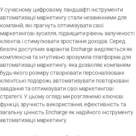
У сучасному цифровому ландшафті інструменти
автоматизації маркетингу стали незамінними для
компаній, які прагнуть оптимізувати свої
маркетингові зусилля, підвищити рівень залученості
клієнтів і стимулювати зростання доходів. Серед
безлічі доступних варіантів Encharge виділяється як
комплексна та інтуїтивно зрозуміла платформа для
автоматизації маркетингу, яка дозволяє компаніям
будь-якого розміру створювати персоналізовані
клієнтські подорожі, автоматизувати повторювані
завдання та оптимізувати свої маркетингові
стратегії. У цьому огляді ми розглянемо ключові
функції, зручність використання, ефективність та
загальну цінність Encharge як надійного інструменту
автоматизації маркетингу.