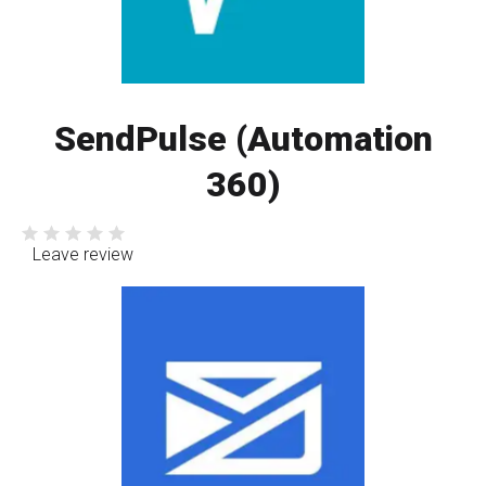
SendPulse (Automation
360)
Leave review