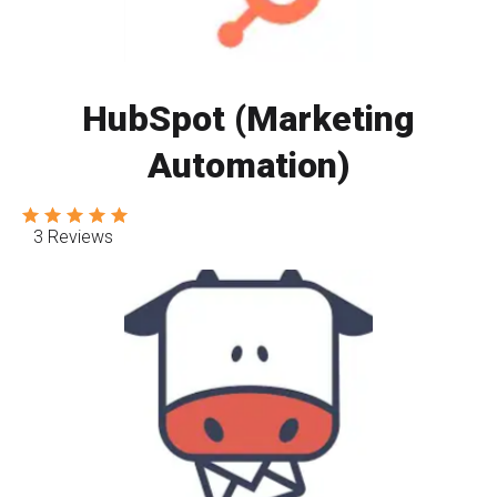
HubSpot (Marketing
Automation)
3 Reviews