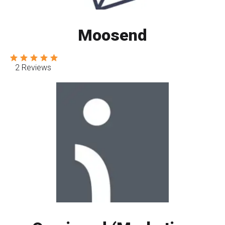
Moosend
2 Reviews