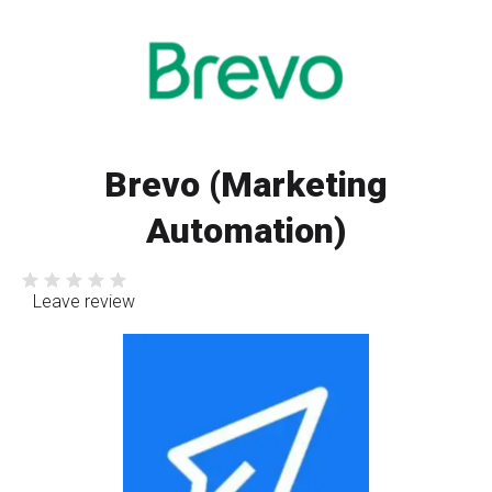
Brevo (Marketing
Automation)
Leave review