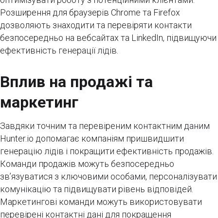
Розширення для браузерів Chrome та Firefox
дозволяють знаходити та перевіряти контакти
безпосередньо на вебсайтах та LinkedIn, підвищуючи
ефективність генерації лідів.
Вплив на продажі та
маркетинг
Завдяки точним та перевіреним контактним даним
Hunter.io допомагає компаніям пришвидшити
генерацію лідів і покращити ефективність продажів.
Команди продажів можуть безпосередньо
зв’язуватися з ключовими особами, персоналізувати
комунікацію та підвищувати рівень відповідей.
Маркетингові команди можуть використовувати
перевірені контактні дані для покращення