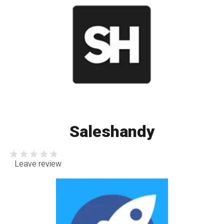
Saleshandy
Leave review