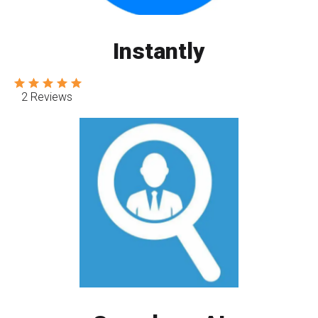
Instantly
2 Reviews