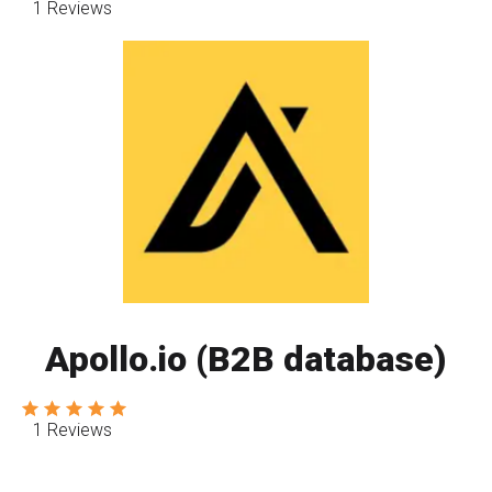
1 Reviews
Apollo.io (B2B database)
1 Reviews