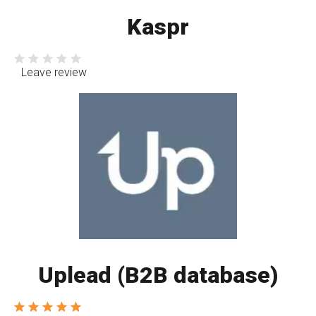
Kaspr
Leave review
Uplead (B2B database)