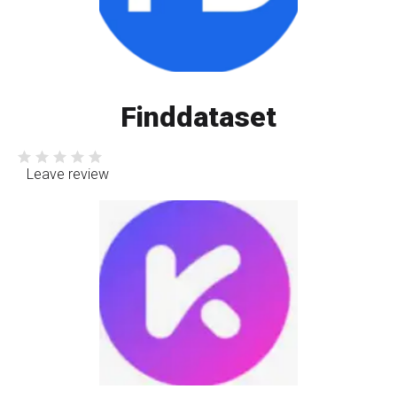
Finddataset
Leave review