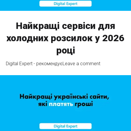
Найкращі сервіси для
холодних розсилок у 2026
році
Digital Expert - рекомендує
Leave a comment