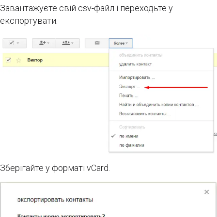
Завантажуєте свій csv-файл і переходьте у
експортувати.
Зберігайте у форматі vCard.