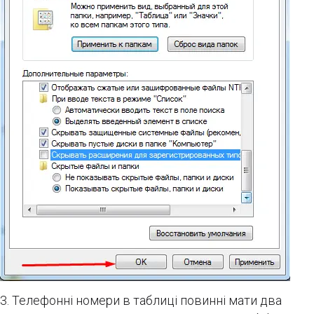
3. Телефонні номери в таблиці повинні мати два