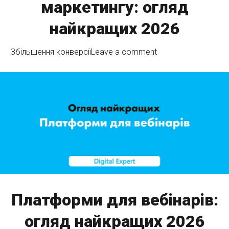
маркетингу: огляд
найкращих 2026
Збільшення конверсії
Leave a comment
Платформи для вебінарів:
огляд найкращих 2026