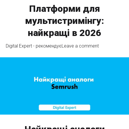
Платформи для
мультистримінгу:
найкращі в 2026
Digital Expert - рекомендує
Leave a comment