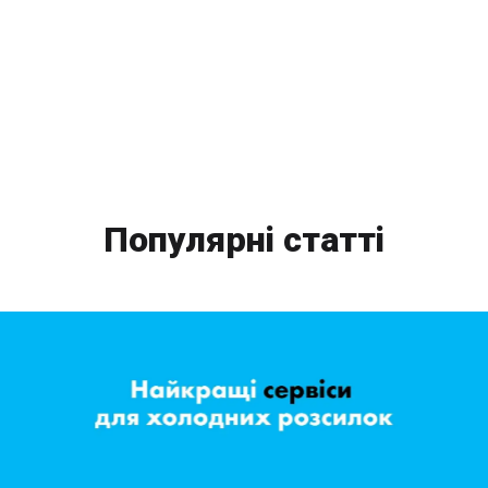
Популярні статті