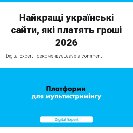
Найкращі українські
сайти, які платять гроші
2026
Digital Expert - рекомендує
Leave a comment