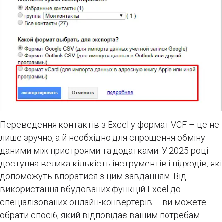
Переведення контактів з Excel у формат VCF – це не
лише зручно, а й необхідно для спрощення обміну
даними між пристроями та додатками. У 2025 році
доступна велика кількість інструментів і підходів, які
допоможуть впоратися з цим завданням. Від
використання вбудованих функцій Excel до
спеціалізованих онлайн-конвертерів – ви можете
обрати спосіб, який відповідає вашим потребам.