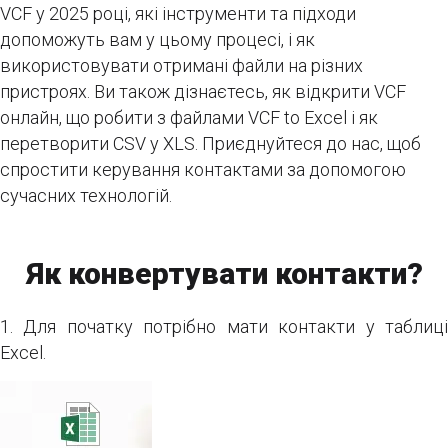
VCF у 2025 році, які інструменти та підходи
допоможуть вам у цьому процесі, і як
використовувати отримані файли на різних
пристроях. Ви також дізнаєтесь, як відкрити VCF
онлайн, що робити з файлами VCF to Excel і як
перетворити CSV у XLS. Приєднуйтеся до нас, щоб
спростити керування контактами за допомогою
сучасних технологій.
Як конвертувати контакти?
1. Для початку потрібно мати контакти у таблиці
Excel.