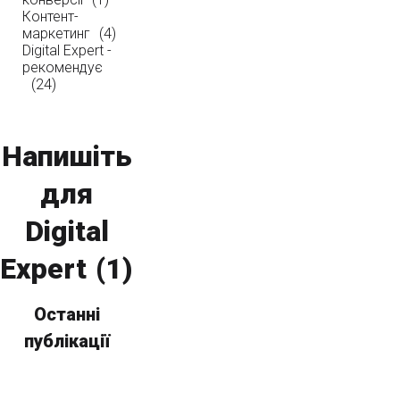
Контент-
маркетинг
(4)
Digital Expert -
рекомендує
(24)
Напишіть
для
Digital
Expert
(1)
Останні
публікації