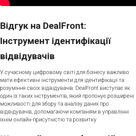
Відгук на DealFront:
Інструмент ідентифікації
відвідувачів
У сучасному цифровому світі для бізнесу важливо
мати ефективні інструменти для ідентифікації та
розуміння своїх відвідувачів. DealFront виступає як
один із таких інструментів, який пропонує розширені
можливості для збору та аналізу даних про
відвідувачів, допомагаючи компаніям в управлінні
їхнім онлайн-присутністю та розвитку.