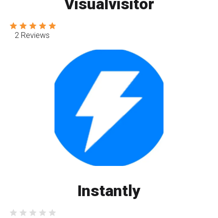
Visualvisitor
2 Reviews
Instantly