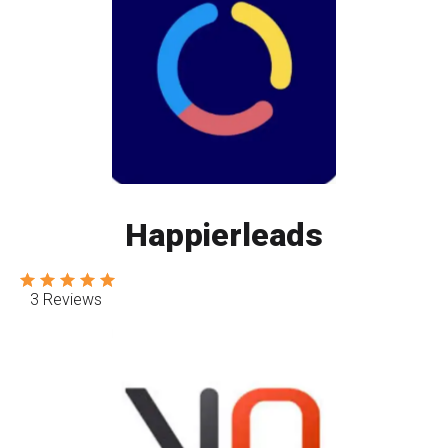
Happierleads
3 Reviews