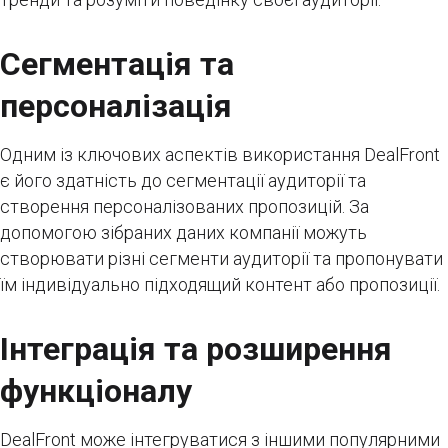
Сегментація та
персоналізація
Одним із ключових аспектів використання DealFront
є його здатність до сегментації аудиторії та
створення персоналізованих пропозицій. За
допомогою зібраних даних компанії можуть
створювати різні сегменти аудиторії та пропонувати
їм індивідуально підходящий контент або пропозиції.
Інтеграція та розширення
функціоналу
DealFront може інтегруватися з іншими популярними