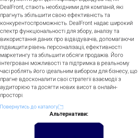
DealFront, стають необхідними для компаній, які
прагнуть збільшити свою ефективність та
конкурентоспроможність. DealFront надає широкий
спектр функціональності для збору, аналізу та
використання даних про відвідувачів, допомагаючи
підвищити рівень персоналізації, ефективності
маркетингу та збільшити обсяги продажів. Його
інтегровані можливості та підтримка в реальному
часі роблять його ідеальним вибором для бізнесу, що
прагне вдосконалити свої стратегії взаємодії з
аудиторією та досягти нових висот в онлайн-
просторі.
Повернутись до каталогу
Альтернативи: