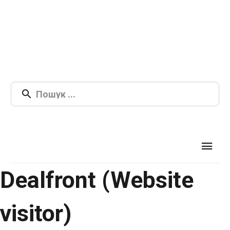
Dealfront (Website
visitor)