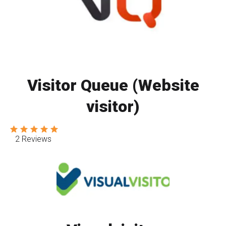
Visitor Queue (Website
visitor)
2 Reviews