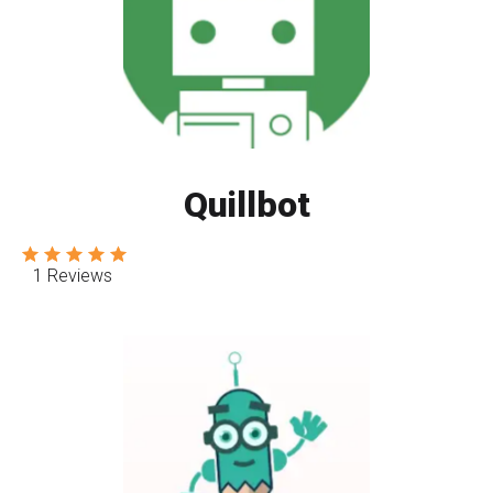
Quillbot
1 Reviews