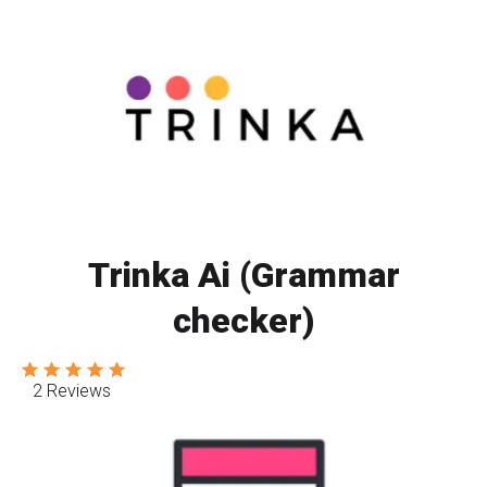
Trinka Ai (Grammar
checker)
2 Reviews