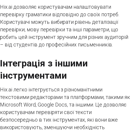
Hix.ai дозволяє користувачам налаштовувати
перевірку граматики відповідно до своїх потреб.
Користувачі можуть вибирати рівень деталізації
перевірки, мову перевірки та інші параметри, що
робить цей інструмент зручним для різних аудиторій
– від студентів до професійних письменників.
Інтеграція з іншими
інструментами
Hix.ai легко інтегрується з різноманітними
текстовими редакторами та платформами, такими як
Microsoft Word, Google Docs, та іншими. Це дозволяє
користувачам перевіряти свої тексти
безпосередньо в тих інструментах, які вони вже
використовують, зменшуючи необхідність