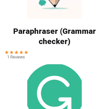
Paraphraser (Grammar
checker)
1 Reviews