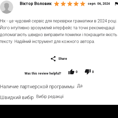
Віктор Воловик
серп. 06, 2024
Hix - це чудовий сервіс для перевірки граматики в 2024 році.
Його інтуїтивно зрозумілий інтерфейс та точні рекомендації
допомагають швидко виправити помилки і покращити якість
тексту. Надійний інструмент для кожного автора.
Share
0
0
Was this review helpful?
Да
Наличие партнерской программы
Вибір редакції
Швидкий вибір