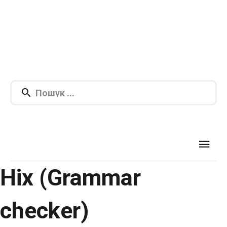
Hix (Grammar
checker)