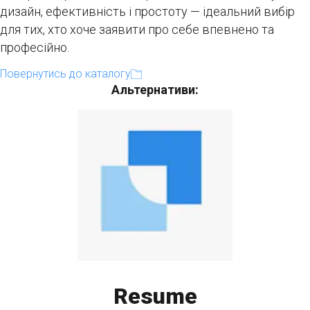
дизайн, ефективність і простоту — ідеальний вибір
для тих, хто хоче заявити про себе впевнено та
професійно.
Повернутись до каталогу
Альтернативи:
Resume