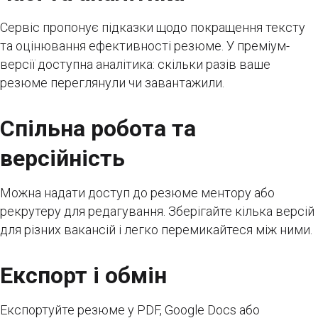
Сервіс пропонує підказки щодо покращення тексту
та оцінювання ефективності резюме. У преміум-
версії доступна аналітика: скільки разів ваше
резюме переглянули чи завантажили.
Спільна робота та
версійність
Можна надати доступ до резюме ментору або
рекрутеру для редагування. Зберігайте кілька версій
для різних вакансій і легко перемикайтеся між ними.
Експорт і обмін
Експортуйте резюме у PDF, Google Docs або