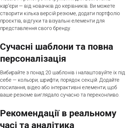
кар'єри — від новачків до керівників. Ви можете
створити кілька версій резюме, додати портфоліо
проєктів, відгуки та візуальні елементи для
представлення свого бренду.
Сучасні шаблони та повна
персоналізація
Вибирайте з понад 20 шаблонів і налаштовуйте їх під
себе — кольори, шрифти, порядок секцій. Додайте
посилання, відео або інтерактивні елементи, щоб
ваше резюме виглядало сучасно та переконливо.
Рекомендації в реальному
часі та аналітика