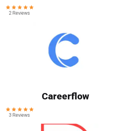
2 Reviews
Careerflow
3 Reviews